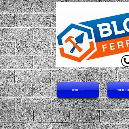
INICIO
PRODU